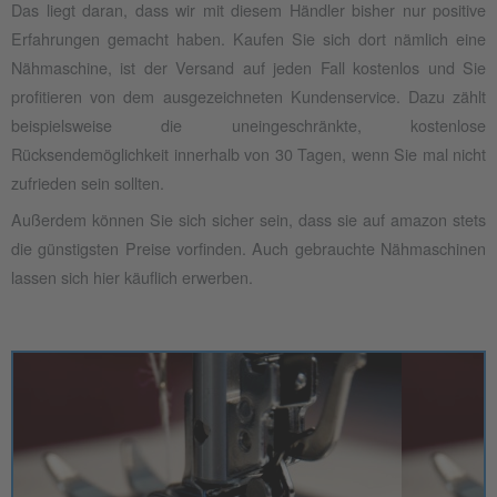
Das liegt daran, dass wir mit diesem Händler bisher nur positive
Erfahrungen gemacht haben. Kaufen Sie sich dort nämlich eine
Nähmaschine, ist der Versand auf jeden Fall kostenlos und Sie
profitieren von dem ausgezeichneten Kundenservice. Dazu zählt
beispielsweise die uneingeschränkte, kostenlose
Rücksendemöglichkeit innerhalb von 30 Tagen, wenn Sie mal nicht
zufrieden sein sollten.
Außerdem können Sie sich sicher sein, dass sie auf amazon stets
die günstigsten Preise vorfinden. Auch gebrauchte Nähmaschinen
lassen sich hier käuflich erwerben.