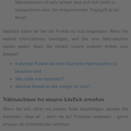
Nähmaschinen oft sehr schwer sind und nicht leicht zu
transportieren sind. Ein entsprechender Tragegriff ist ein
Muss!
Natürlich haben wir hier die Punkte nur kurz angerissen. Wenn Sie
weitere Informationen benötigen, weil Sie eine Nähmaschine
kaufen wollen, lesen Sie einfach unsere anderen Artikel, zum
Beispiel:
5 wichtige Punkte die beim Kauf einer Nähmaschine zu
beachten sind
Was sollte man beachten?
Welches Modell ist das richtige für mich?
Nähmaschinen bei amazon käuflich erwerben
Wenn Sie sich näher mit unserer Seite beschäftigen, werden Sie
feststellen, dass wir – wenn wir auf Produkte verweisen – gerne
amazon als Onlinehändler verlinken.