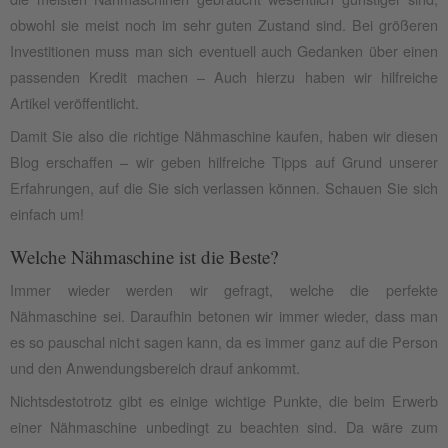
obwohl sie meist noch im sehr guten Zustand sind. Bei größeren
Investitionen muss man sich eventuell auch Gedanken über einen
passenden Kredit machen – Auch hierzu haben wir hilfreiche
Artikel veröffentlicht.
Damit Sie also die richtige Nähmaschine kaufen, haben wir diesen
Blog erschaffen – wir geben hilfreiche Tipps auf Grund unserer
Erfahrungen, auf die Sie sich verlassen können. Schauen Sie sich
einfach um!
Welche Nähmaschine ist die Beste?
Immer wieder werden wir gefragt, welche die perfekte
Nähmaschine sei. Daraufhin betonen wir immer wieder, dass man
es so pauschal nicht sagen kann, da es immer ganz auf die Person
und den Anwendungsbereich drauf ankommt.
Nichtsdestotrotz gibt es einige wichtige Punkte, die beim Erwerb
einer Nähmaschine unbedingt zu beachten sind. Da wäre zum