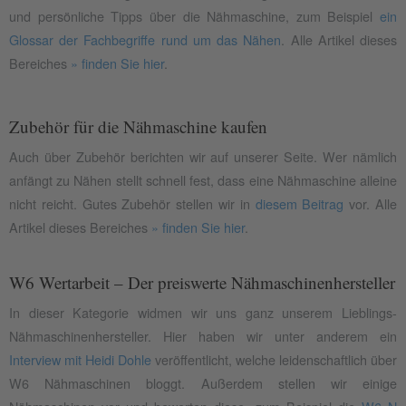
und persönliche Tipps über die Nähmaschine, zum Beispiel
ein
Glossar der Fachbegriffe rund um das Nähen
. Alle Artikel dieses
Bereiches
» finden Sie hier
.
Zubehör für die Nähmaschine kaufen
Auch über Zubehör berichten wir auf unserer Seite. Wer nämlich
anfängt zu Nähen stellt schnell fest, dass eine Nähmaschine alleine
nicht reicht. Gutes Zubehör stellen wir in
diesem Beitrag
vor. Alle
Artikel dieses Bereiches
» finden Sie hier
.
W6 Wertarbeit – Der preiswerte Nähmaschinenhersteller
In dieser Kategorie widmen wir uns ganz unserem Lieblings-
Nähmaschinenhersteller. Hier haben wir unter anderem ein
Interview mit Heidi Dohle
veröffentlicht, welche leidenschaftlich über
W6 Nähmaschinen bloggt. Außerdem stellen wir einige