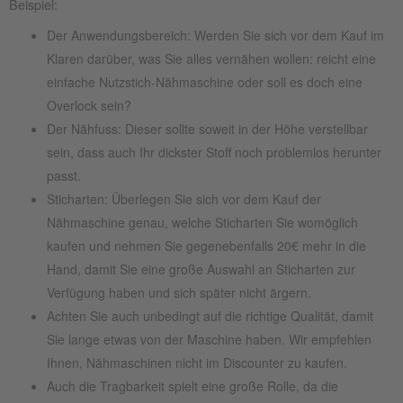
Beispiel:
Der Anwendungsbereich: Werden Sie sich vor dem Kauf im
Klaren darüber, was Sie alles vernähen wollen: reicht eine
einfache Nutzstich-Nähmaschine oder soll es doch eine
Overlock sein?
Der Nähfuss: Dieser sollte soweit in der Höhe verstellbar
sein, dass auch Ihr dickster Stoff noch problemlos herunter
passt.
Sticharten: Überlegen Sie sich vor dem Kauf der
Nähmaschine genau, welche Sticharten Sie womöglich
kaufen und nehmen Sie gegenebenfalls 20€ mehr in die
Hand, damit Sie eine große Auswahl an Sticharten zur
Verfügung haben und sich später nicht ärgern.
Achten Sie auch unbedingt auf die richtige Qualität, damit
Sie lange etwas von der Maschine haben. Wir empfehlen
Ihnen, Nähmaschinen nicht im Discounter zu kaufen.
Auch die Tragbarkeit spielt eine große Rolle, da die