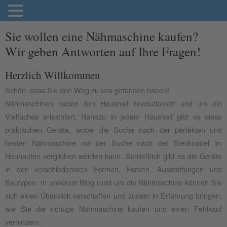
MENU
Sie wollen eine Nähmaschine kaufen?
Wir geben Antworten auf Ihre Fragen!
Herzlich Willkommen
Schön, dass Sie den Weg zu uns gefunden haben!
Nähmaschinen haben den Haushalt revolutioniert und um ein
Vielfaches erleichtert. Nahezu in jedem Haushalt gibt es diese
praktischen Geräte, wobei die Suche nach der perfekten und
besten Nähmaschine mit der Suche nach der Stecknadel im
Heuhaufen verglichen werden kann. Schließlich gibt es die Geräte
in den verschiedensten Formen, Farben, Ausstattungen und
Bautypen. In unserem Blog rund um die Nähmaschine können Sie
sich einen Überblick verschaffen und zudem in Erfahrung bringen,
wie Sie die richtige Nähmaschine kaufen und einen Fehlkauf
verhindern.