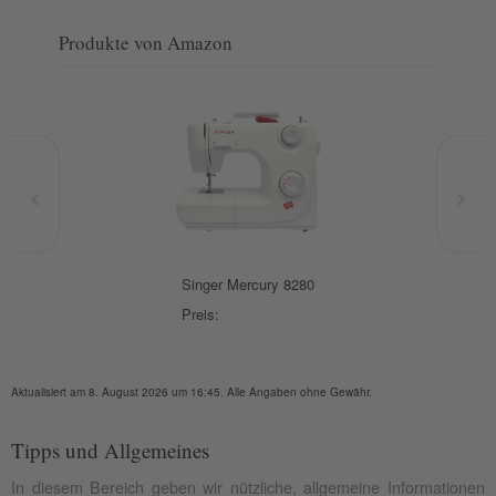
Produkte von Amazon
‹
›
Singer Mercury 8280
Preis:
Aktualisiert am 8. August 2026 um 16:45. Alle Angaben ohne Gewähr.
Tipps und Allgemeines
In diesem Bereich geben wir nützliche, allgemeine Informationen