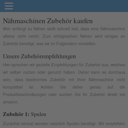
MENU
Nähmaschinen Zubehör kaufen
Wer anfängt zu Nähen stellt schnell fest, dass eine Nähmaschine
alleine nicht reicht. Zum erfolgreichen Nähen wird einiges an
Zubehör benötigt, was wir im Folgendem vorstellen.
Unsere Zubehörempfehlungen
Hier sprechen wir gezielte Empfehlungen für Zubehör aus, welches
wir selber nutzen oder genutzt haben. Daher kann es durchaus
sein, dass bestimmtes Zubehör mit Ihrer Nähmaschine nicht
kompatibel ist. Achten Sie daher genau auf die
Produktbeschreibungen oder suchen Sie ihr Zubehör direkt bei
amazon.
Zubehör 1:
Spulen
Zunächst einmal werden natürlich Spulen benötigt. Wir empfehlen