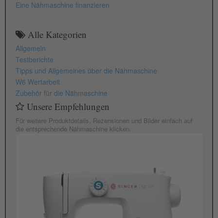
Eine Nähmaschine finanzieren
Alle Kategorien
Allgemein
Testberichte
Tipps und Allgemeines über die Nähmaschine
W6 Wertarbeit
Zubehör für die Nähmaschine
Unsere Empfehlungen
Für weitere Produktdetails, Rezensionen und Bilder einfach auf
die entsprechende Nähmaschine klicken.