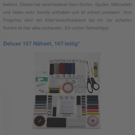
bedient. Dieses hat verschiedene Garn-Sorten, Spulen, Nähnadeln
und vieles mehr bereits enthalten und ist extrem preiswert. Vom
Fingerhut über ein Klett-Verschlussband bis hin zur scharfen
Schere ist hier alles vorhanden. Ein echter Geheimtipp!
Deluxe 167 Nähset, 167-teilig*