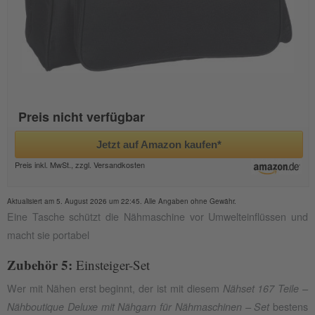
Preis nicht verfügbar
Jetzt auf Amazon kaufen*
Preis inkl. MwSt., zzgl. Versandkosten
Aktualisiert am 5. August 2026 um 22:45. Alle Angaben ohne Gewähr.
Eine Tasche schützt die Nähmaschine vor Umwelteinflüssen und
macht sie portabel
Zubehör 5:
Einsteiger-Set
Wer mit Nähen erst beginnt, der ist mit diesem
Nähset 167 Teile –
bestens
Nähboutique Deluxe mit Nähgarn für Nähmaschinen – Set