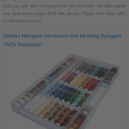
nicht, es „rollt“ sich nicht wenn man mit Hand näht. Vor allem gefällt
uns, dass es bei jedem Stoff hält, ob man Fleece oder Satin näht,
es hält einfach immer.
Alzetta Nähgarn-Sortiment-Set 64-teilig Syngarn
100% Polyester*