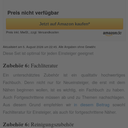
Preis nicht verfügbar
Jetzt auf Amazon kaufen*
Preis inkl. MwSt., zzgl. Versandkosten
Aktualisiert am 5. August 2026 um 22:45. Alle Angaben ohne Gewähr.
Diese Set ist optimal für jeden Einsteiger geeignet
Zubehör 6:
Fachliteratur
Ein unterschätztes Zubehör ist ein qualitativ hochwertiges
Fachbuch. Denn nicht nur für Neueinsteiger, die erst mit dem
Nähen beginnen wollen, ist es wichtig, ein Fachbuch zu haben.
Auch Fortgeschrittene müssen ab und zu Themen nachschlagen.
Aus diesem Grund empfehlen wir
in diesem Beitrag
sowohl
Fachliteratur für Einsteiger, als auch für fortgeschrittene Näher.
Zubehör 6:
Reinigungszubehör