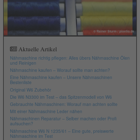
© Rainer Sturm / pixelio.de
Aktuelle Artikel
Nähmaschine richtig pflegen: Alles übers Nähmaschine Ölen
und Reinigen
Nähmaschine kaufen – Worauf sollte man achten?
Eine Nähmaschine kaufen – Unsere Nähmaschinen
Bestenliste
Original W6 Zubehör
Die W6 N3300 im Test – das Spitzenmodell von W6
Gebrauchte Nähmaschinen: Worauf man achten sollte
Mit einer Nähmaschine Leder nähen
Nähmaschinen Reparatur – Selber machen oder Profi
aufsuchen?
Nähmaschine W6 N 1235/61 – Eine gute, preiswerte
Nähmaschine im Test