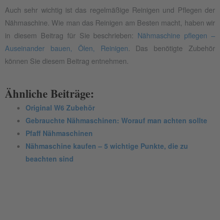
Auch sehr wichtig ist das regelmäßige Reinigen und Pflegen der
Nähmaschine. Wie man das Reinigen am Besten macht, haben wir
in diesem Beitrag für Sie beschrieben:
Nähmaschine pflegen –
Auseinander bauen, Ölen, Reinigen
. Das benötigte Zubehör
können Sie diesem Beitrag entnehmen.
Ähnliche Beiträge:
Original W6 Zubehör
Gebrauchte Nähmaschinen: Worauf man achten sollte
Pfaff Nähmaschinen
Nähmaschine kaufen – 5 wichtige Punkte, die zu
beachten sind