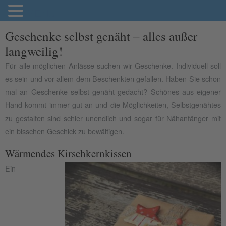
MENU
Geschenke selbst genäht – alles außer
langweilig!
Für alle möglichen Anlässe suchen wir Geschenke. Individuell soll
es sein und vor allem dem Beschenkten gefallen. Haben Sie schon
mal an Geschenke selbst genäht gedacht? Schönes aus eigener
Hand kommt immer gut an und die Möglichkeiten, Selbstgenähtes
zu gestalten sind schier unendlich und sogar für Nähanfänger mit
ein bisschen Geschick zu bewältigen.
Wärmendes Kirschkernkissen
Ein