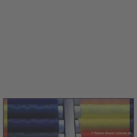
© Rainer Sturm / pixelio.de