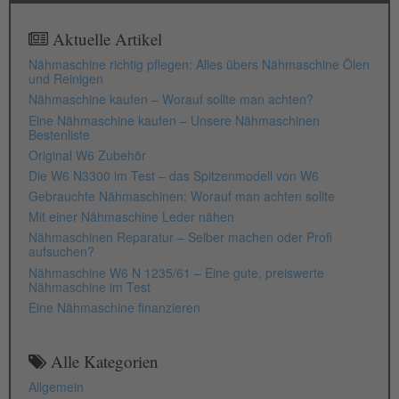
Aktuelle Artikel
Nähmaschine richtig pflegen: Alles übers Nähmaschine Ölen
und Reinigen
Nähmaschine kaufen – Worauf sollte man achten?
Eine Nähmaschine kaufen – Unsere Nähmaschinen
Bestenliste
Original W6 Zubehör
Die W6 N3300 im Test – das Spitzenmodell von W6
Gebrauchte Nähmaschinen: Worauf man achten sollte
Mit einer Nähmaschine Leder nähen
Nähmaschinen Reparatur – Selber machen oder Profi
aufsuchen?
Nähmaschine W6 N 1235/61 – Eine gute, preiswerte
Nähmaschine im Test
Eine Nähmaschine finanzieren
Alle Kategorien
Allgemein