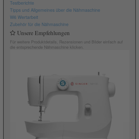
Testberichte
Tipps und Allgemeines über die Nähmaschine
W6 Wertarbeit
Zubehör für die Nähmaschine
Unsere Empfehlungen
Für weitere Produktdetails, Rezensionen und Bilder einfach auf
die entsprechende Nähmaschine klicken.