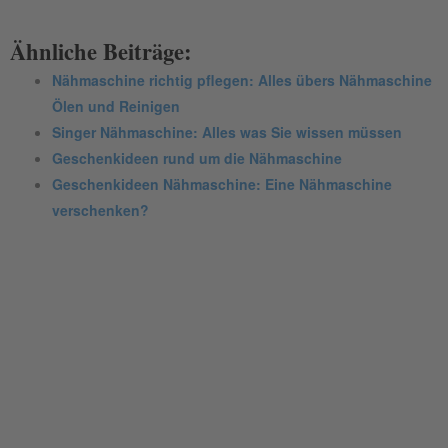
Ähnliche Beiträge:
Nähmaschine richtig pflegen: Alles übers Nähmaschine
Ölen und Reinigen
Singer Nähmaschine: Alles was Sie wissen müssen
Geschenkideen rund um die Nähmaschine
Geschenkideen Nähmaschine: Eine Nähmaschine
verschenken?