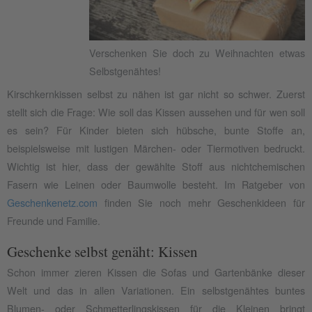
Verschenken Sie doch zu Weihnachten etwas
Selbstgenähtes!
Kirschkernkissen selbst zu nähen ist gar nicht so schwer. Zuerst
stellt sich die Frage: Wie soll das Kissen aussehen und für wen soll
es sein? Für Kinder bieten sich hübsche, bunte Stoffe an,
beispielsweise mit lustigen Märchen- oder Tiermotiven bedruckt.
Wichtig ist hier, dass der gewählte Stoff aus nichtchemischen
Fasern wie Leinen oder Baumwolle besteht. Im Ratgeber von
Geschenkenetz.com
finden Sie noch mehr Geschenkideen für
Freunde und Familie.
Geschenke selbst genäht: Kissen
Schon immer zieren Kissen die Sofas und Gartenbänke dieser
Welt und das in allen Variationen. Ein selbstgenähtes buntes
Blumen- oder Schmetterlingskissen für die Kleinen bringt